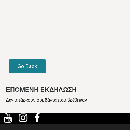
Go Back
ΕΠΟΜΕΝΗ ΕΚΔΗΛΩΣΗ
Δεν υπάρχουν συμβάντα που βρέθηκαν