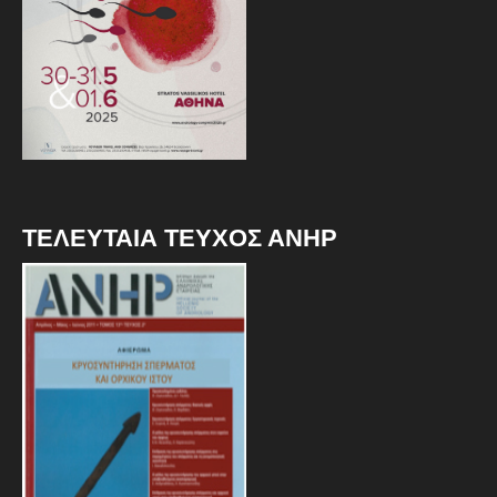
ΤΕΛΕΥΤΑΙΑ ΤΕΥΧΟΣ ΑΝΗΡ