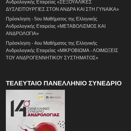
Ανδρολογικής Εταιρείας «ΣΕΞΟΥΑΛΙΚΕΣ
ΔΥΣΛΕΙΤΟΥΡΓΙΕΣ ΣΤΟΝ ΑΝΔΡΑ ΚΑΙ ΣΤΗ ΓΥΝΑΙΚΑ»
Πρόσκληση - 5ου Μαθήματος της Ελληνικής
Ανδρολογικής Εταιρείας «ΜΕΤΑΒΟΛΙΣΜΟΣ ΚΑΙ
ΑΝΔΡΟΛΟΓΙΑ»
Πρόσκληση - 4ου Μαθήματος της Ελληνικής
Ανδρολογικής Εταιρείας «ΜΙΚΡΟΒΙΩΜΑ - ΛΟΙΜΩΞΕΙΣ
ΤΟΥ ΑΝΔΡΟΓΕΝΝΗΤΙΚΟΥ ΣΥΣΤΗΜΑΤΟΣ»
ΤΕΛΕΥΤΑΙΟ ΠΑΝΕΛΛΗΝΙΟ ΣΥΝΕΔΡΙΟ