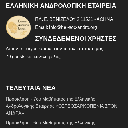
ΕΛΛΗΝΙΚΗ ΑΝΔΡΟΛΟΓΙΚΗ ΕΤΑΙΡΕΙΑ
ΠΛ. Ε. ΒΕΝΙΖΕΛΟΥ 2 11521 - ΑΘΗΝΑ
Email:
info@hel-soc-andro.o
rg
ΣΥΝΔΕΔΕΜΕΝΟΙ ΧΡΗΣΤΕΣ
Αυτήν τη στιγμή επισκέπτονται τον ιστότοπό μας
79 guests και κανένα μέλος
ΤΕΛΕΥΤΑΙΑ ΝΕΑ
Πρόσκληση - 7ου Μαθήματος της Ελληνικής
Ανδρολογικής Εταιρείας «ΟΣΤΕΟΣΑΡΚΟΠΕΝΙΑ ΣΤΟΝ
ΑΝΔΡΑ»
Πρόσκληση - 6ου Μαθήματος της Ελληνικής