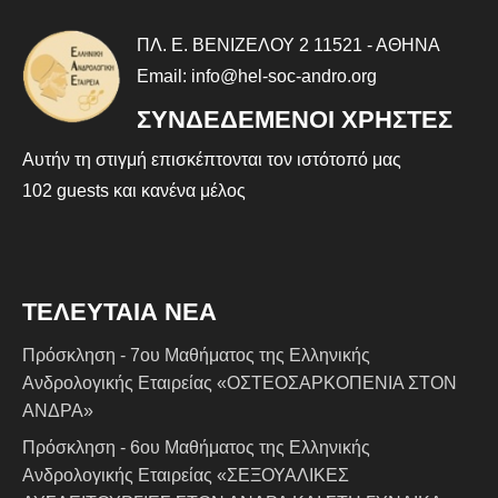
ΠΛ. Ε. ΒΕΝΙΖΕΛΟΥ 2 11521 - ΑΘΗΝΑ
Email:
info@hel-soc-andro.o
rg
ΣΥΝΔΕΔΕΜΕΝΟΙ ΧΡΗΣΤΕΣ
Αυτήν τη στιγμή επισκέπτονται τον ιστότοπό μας
102 guests και κανένα μέλος
ΤΕΛΕΥΤΑΙΑ ΝΕΑ
Πρόσκληση - 7ου Μαθήματος της Ελληνικής
Ανδρολογικής Εταιρείας «ΟΣΤΕΟΣΑΡΚΟΠΕΝΙΑ ΣΤΟΝ
ΑΝΔΡΑ»
Πρόσκληση - 6ου Μαθήματος της Ελληνικής
Ανδρολογικής Εταιρείας «ΣΕΞΟΥΑΛΙΚΕΣ