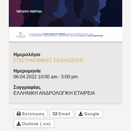
Ημερολόγιο
ΕΠΙΣΤΗΜΟΜΙΚΕΣ ΕΚΔΗΛΩΣΕΙΣ
Ημερομηνία
06.04.2022
10:00 am
-
5:00 pm
Συγγραφέας
ΕΛΛΗΝΙΚΗ ΑΝΔΡΟΛΟΓΙΚΗ ΕΤΑΙΡΕΙΑ
Εκτύπωση
Email
Google
Outlook (.ics)