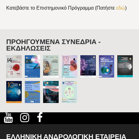
Κατεβάστε το Επιστημονικό Πρόγραμμα (Πατήστε
εδώ
)
ΠΡΟΗΓΟΥΜΕΝΑ ΣΥΝΕΔΡΙΑ -
ΕΚΔΗΛΩΣΕΙΣ
ΕΛΛΗΝΙΚΗ ΑΝΔΡΟΛΟΓΙΚΗ ΕΤΑΙΡΕΙΑ