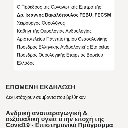
Ο Πρόεδρος της Οργανωτικής Επιτροπής
Δρ. Ιωάννης Βακαλόπουλος FEBU, FECSM
Χειρουργός Ουρολόγος
Καθηγητής Ουρολογίας Ανδρολογίας
Αριστοτελείου Πανεπιστημίου Θεσσαλονίκης
Πρόεδρος Ελληνικής Ανδρολογικής Εταιρείας
Πρόεδρος Ουρολογικής Εταιρείας Βορείου
Ελλάδος
ΕΠΟΜΕΝΗ ΕΚΔΗΛΩΣΗ
Δεν υπάρχουν συμβάντα που βρέθηκαν
Aνδρική αναπαραγωγική &
σεξουαλική υγεία στην εποχή της
Covid19 - Επιστημονικό Πρόγραμμα