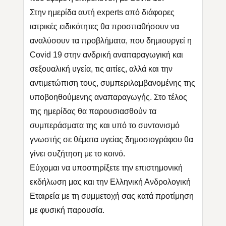
Στην ημερίδα αυτή experts από διάφορες
ιατρικές ειδικότητες θα προσπαθήσουν να
αναλύσουν τα προβλήματα, που δημιουργεί η
Covid 19 στην ανδρική αναπαραγωγική και
σεξουαλική υγεία, τις αιτίες, αλλά και την
αντιμετώπιση τους, συμπεριλαμβανομένης της
υποβοηθούμενης αναπαραγωγής. Στο τέλος
της ημερίδας θα παρουσιασθούν τα
συμπεράσματα της και υπό το συντονισμό
γνωστής σε θέματα υγείας δημοσιογράφου θα
γίνει συζήτηση με το κοινό.
Εύχομαι να υποστηρίξετε την επιστημονική
εκδήλωση μας και την Ελληνική Ανδρολογική
Εταιρεία με τη συμμετοχή σας κατά προτίμηση
με φυσική παρουσία.