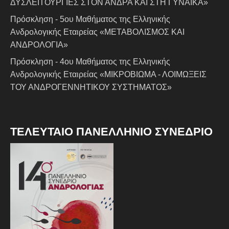
ΔΥΣΛΕΙΤΟΥΡΓΙΕΣ ΣΤΟΝ ΑΝΔΡΑ ΚΑΙ ΣΤΗ ΓΥΝΑΙΚΑ»
Πρόσκληση - 5ου Μαθήματος της Ελληνικής
Ανδρολογικής Εταιρείας «ΜΕΤΑΒΟΛΙΣΜΟΣ ΚΑΙ
ΑΝΔΡΟΛΟΓΙΑ»
Πρόσκληση - 4ου Μαθήματος της Ελληνικής
Ανδρολογικής Εταιρείας «ΜΙΚΡΟΒΙΩΜΑ - ΛΟΙΜΩΞΕΙΣ
ΤΟΥ ΑΝΔΡΟΓΕΝΝΗΤΙΚΟΥ ΣΥΣΤΗΜΑΤΟΣ»
ΤΕΛΕΥΤΑΙΟ ΠΑΝΕΛΛΗΝΙΟ ΣΥΝΕΔΡΙΟ