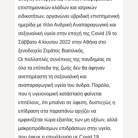
επιστημονικών κλάδων και ιατρικών
ειδικοτήτων, οργανώνει υβριδική επιστημονική
ημερίδα με τίτλο Ανδρική Αναπαραγωγική και
σεξουαλική υγεία στην εποχή της Covid 19 το
Σάββατο 4 Ιουνίου 2022 στην Αθήνα στο
ξενοδοχείο Στράτος Βασιλικός.
Οι πολλαπλές συνέπειες της πανδημίας σε
όλα τα επίπεδα της ζωής δεν θα άφηναν
ανεπηρέαστη τη σεξουαλική και
αναπαραγωγική υγεία του άνδρα. Παρόλο,
που η υγειονομική κατάσταση φαίνεται
επιτέλους, ότι μπαίνει σε ύφεση, δυστυχώς η
επίδραση στα παραπάνω αρχίζει να
εμφανίζεται τώρα εξαιτίας των μη οξέων, αλλά
μακροπρόθεσμων επιδράσεων στην υγεία,
που έφερε η επιμόλυνση με Covid 19.