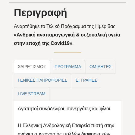
Περιγραφή
Αναρτήθηκε το Τελικό Πρόγραμμα της Ημερίδας
«Ανδρική αναπαραγωγική & σεξουαλική υγεία
στην εποχή της Covid19»
.
ΧΑΙΡΕΤΙΣΜΟΣ
ΠΡΟΓΡΑΜΜΑ
ΟΜΙΛΗΤΕΣ
ΓΕΝΙΚΕΣ ΠΛΗΡΟΦΟΡΙΕΣ
ΕΓΓΡΑΦΕΣ
LIVE STREAM
Αγαπητοί συνάδελφοι, συνεργάτες και φίλοι
Η Ελληνική Ανδρολογική Εταιρεία πιστή στην
ανάγκη συνεργασίας πολλών διαφορετικών