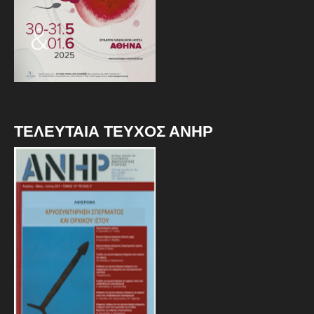
ΤΕΛΕΥΤΑΙΑ ΤΕΥΧΟΣ ΑΝΗΡ